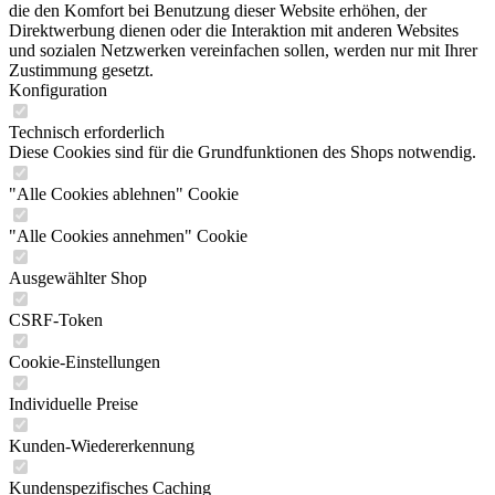
die den Komfort bei Benutzung dieser Website erhöhen, der
Direktwerbung dienen oder die Interaktion mit anderen Websites
und sozialen Netzwerken vereinfachen sollen, werden nur mit Ihrer
Zustimmung gesetzt.
Konfiguration
Technisch erforderlich
Diese Cookies sind für die Grundfunktionen des Shops notwendig.
"Alle Cookies ablehnen" Cookie
"Alle Cookies annehmen" Cookie
Ausgewählter Shop
CSRF-Token
Cookie-Einstellungen
Individuelle Preise
Kunden-Wiedererkennung
Kundenspezifisches Caching