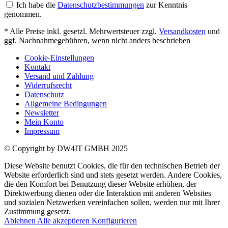
Ich habe die
Datenschutzbestimmungen
zur Kenntnis
genommen.
* Alle Preise inkl. gesetzl. Mehrwertsteuer zzgl.
Versandkosten
und
ggf. Nachnahmegebühren, wenn nicht anders beschrieben
Cookie-Einstellungen
Kontakt
Versand und Zahlung
Widerrufsrecht
Datenschutz
Allgemeine Bedingungen
Newsletter
Mein Konto
Impressum
© Copyright by DW4IT GMBH 2025
Diese Website benutzt Cookies, die für den technischen Betrieb der
Website erforderlich sind und stets gesetzt werden. Andere Cookies,
die den Komfort bei Benutzung dieser Website erhöhen, der
Direktwerbung dienen oder die Interaktion mit anderen Websites
und sozialen Netzwerken vereinfachen sollen, werden nur mit Ihrer
Zustimmung gesetzt.
Ablehnen
Alle akzeptieren
Konfigurieren