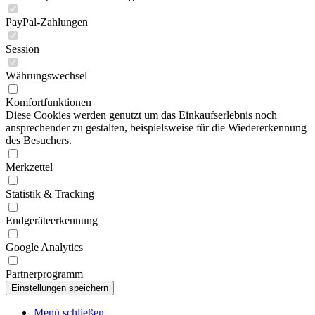
PayPal-Zahlungen
Session
Währungswechsel
Komfortfunktionen
Diese Cookies werden genutzt um das Einkaufserlebnis noch
ansprechender zu gestalten, beispielsweise für die Wiedererkennung
des Besuchers.
Merkzettel
Statistik & Tracking
Endgeräteerkennung
Google Analytics
Partnerprogramm
Menü schließen