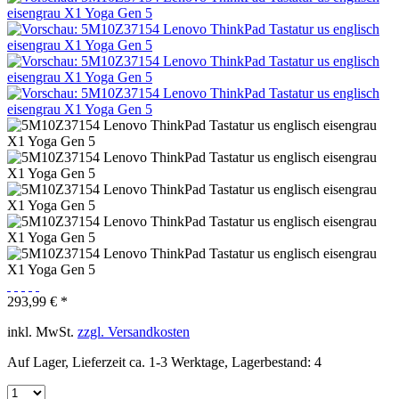
293,99 € *
inkl. MwSt.
zzgl. Versandkosten
Auf Lager, Lieferzeit ca. 1-3 Werktage, Lagerbestand: 4