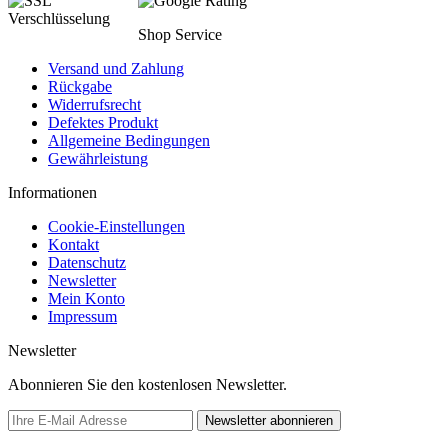
Shop Service
Versand und Zahlung
Rückgabe
Widerrufsrecht
Defektes Produkt
Allgemeine Bedingungen
Gewährleistung
Informationen
Cookie-Einstellungen
Kontakt
Datenschutz
Newsletter
Mein Konto
Impressum
Newsletter
Abonnieren Sie den kostenlosen Newsletter.
Newsletter abonnieren