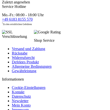
Zuletzt angesehen
Service Hotline
Mo.-Fr.: 08:00 - 18:00 Uhr
+49 6183 8155 570
*
Zu den ortsüblichen Gebühren
Shop Service
Versand und Zahlung
Rückgabe
Widerrufsrecht
Defektes Produkt
Allgemeine Bedingungen
Gewährleistung
Informationen
Cookie-Einstellungen
Kontakt
Datenschutz
Newsletter
Mein Konto
Impressum