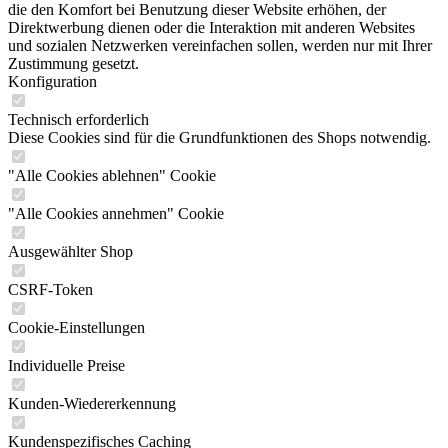
die den Komfort bei Benutzung dieser Website erhöhen, der
Direktwerbung dienen oder die Interaktion mit anderen Websites
und sozialen Netzwerken vereinfachen sollen, werden nur mit Ihrer
Zustimmung gesetzt.
Konfiguration
Technisch erforderlich
Diese Cookies sind für die Grundfunktionen des Shops notwendig.
"Alle Cookies ablehnen" Cookie
"Alle Cookies annehmen" Cookie
Ausgewählter Shop
CSRF-Token
Cookie-Einstellungen
Individuelle Preise
Kunden-Wiedererkennung
Kundenspezifisches Caching