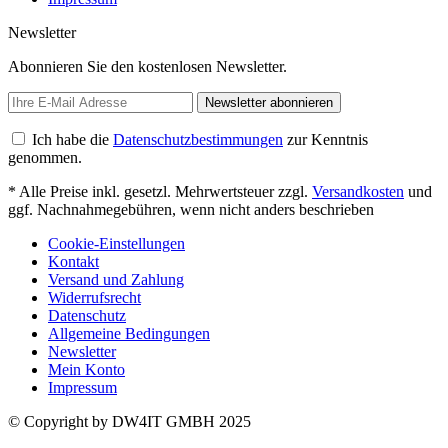
Newsletter
Abonnieren Sie den kostenlosen Newsletter.
Newsletter abonnieren
Ich habe die
Datenschutzbestimmungen
zur Kenntnis
genommen.
* Alle Preise inkl. gesetzl. Mehrwertsteuer zzgl.
Versandkosten
und
ggf. Nachnahmegebühren, wenn nicht anders beschrieben
Cookie-Einstellungen
Kontakt
Versand und Zahlung
Widerrufsrecht
Datenschutz
Allgemeine Bedingungen
Newsletter
Mein Konto
Impressum
© Copyright by DW4IT GMBH 2025