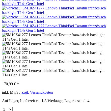
170,99 € *
inkl. MwSt.
zzgl. Versandkosten
Auf Lager, Lieferzeit ca. 1-3 Werktage, Lagerbestand: 4