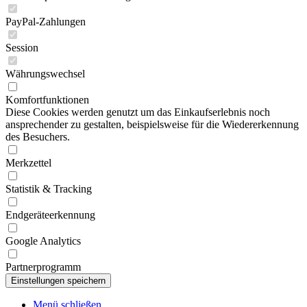
PayPal-Zahlungen
Session
Währungswechsel
Komfortfunktionen
Diese Cookies werden genutzt um das Einkaufserlebnis noch
ansprechender zu gestalten, beispielsweise für die Wiedererkennung
des Besuchers.
Merkzettel
Statistik & Tracking
Endgeräteerkennung
Google Analytics
Partnerprogramm
Menü schließen