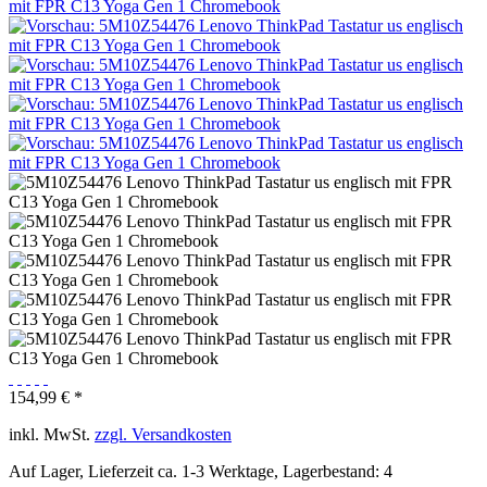
154,99 € *
inkl. MwSt.
zzgl. Versandkosten
Auf Lager, Lieferzeit ca. 1-3 Werktage, Lagerbestand: 4