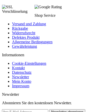
Shop Service
Versand und Zahlung
Rückgabe
Widerrufsrecht
Defektes Produkt
Allgemeine Bedingungen
Gewährleistung
Informationen
Cookie-Einstellungen
Kontakt
Datenschutz
Newsletter
Mein Konto
Impressum
Newsletter
Abonnieren Sie den kostenlosen Newsletter.
Newsletter abonnieren