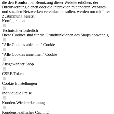
die den Komfort bei Benutzung dieser Website erhöhen, der
Direktwerbung dienen oder die Interaktion mit anderen Websites
und sozialen Netzwerken vereinfachen sollen, werden nur mit Ihrer
Zustimmung gesetzt.
Konfiguration
Technisch erforderlich
Diese Cookies sind für die Grundfunktionen des Shops notwendig.
"Alle Cookies ablehnen" Cookie
"Alle Cookies annehmen" Cookie
Ausgewählter Shop
CSRF-Token
Cookie-Einstellungen
Individuelle Preise
Kunden-Wiedererkennung
Kundenspezifisches Caching