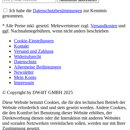
Ich habe die
Datenschutzbestimmungen
zur Kenntnis
genommen.
* Alle Preise inkl. gesetzl. Mehrwertsteuer zzgl.
Versandkosten
und
ggf. Nachnahmegebühren, wenn nicht anders beschrieben
Cookie-Einstellungen
Kontakt
Versand und Zahlung
Widerrufsrecht
Datenschutz
Allgemeine Bedingungen
Newsletter
Mein Konto
Impressum
© Copyright by DW4IT GMBH 2025
Diese Website benutzt Cookies, die für den technischen Betrieb der
Website erforderlich sind und stets gesetzt werden. Andere Cookies,
die den Komfort bei Benutzung dieser Website erhöhen, der
Direktwerbung dienen oder die Interaktion mit anderen Websites
und sozialen Netzwerken vereinfachen sollen, werden nur mit Ihrer
Zustimmung gesetzt.