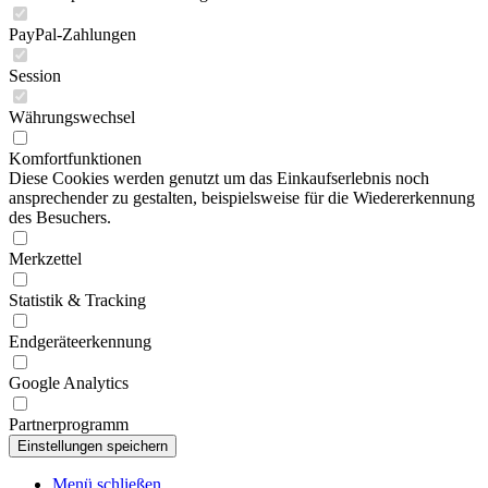
PayPal-Zahlungen
Session
Währungswechsel
Komfortfunktionen
Diese Cookies werden genutzt um das Einkaufserlebnis noch
ansprechender zu gestalten, beispielsweise für die Wiedererkennung
des Besuchers.
Merkzettel
Statistik & Tracking
Endgeräteerkennung
Google Analytics
Partnerprogramm
Menü schließen