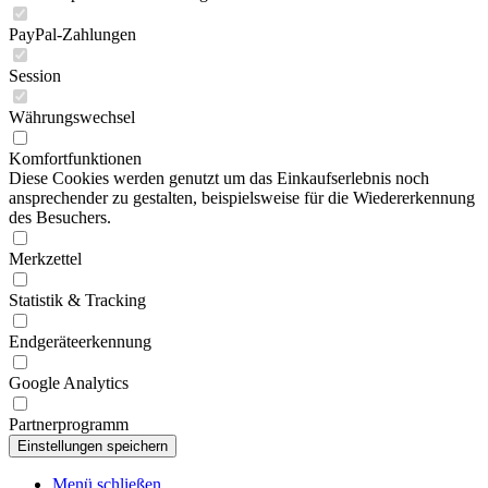
PayPal-Zahlungen
Session
Währungswechsel
Komfortfunktionen
Diese Cookies werden genutzt um das Einkaufserlebnis noch
ansprechender zu gestalten, beispielsweise für die Wiedererkennung
des Besuchers.
Merkzettel
Statistik & Tracking
Endgeräteerkennung
Google Analytics
Partnerprogramm
Menü schließen