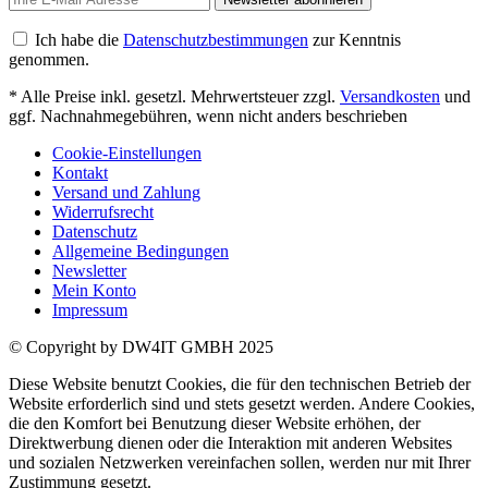
Ich habe die
Datenschutzbestimmungen
zur Kenntnis
genommen.
* Alle Preise inkl. gesetzl. Mehrwertsteuer zzgl.
Versandkosten
und
ggf. Nachnahmegebühren, wenn nicht anders beschrieben
Cookie-Einstellungen
Kontakt
Versand und Zahlung
Widerrufsrecht
Datenschutz
Allgemeine Bedingungen
Newsletter
Mein Konto
Impressum
© Copyright by DW4IT GMBH 2025
Diese Website benutzt Cookies, die für den technischen Betrieb der
Website erforderlich sind und stets gesetzt werden. Andere Cookies,
die den Komfort bei Benutzung dieser Website erhöhen, der
Direktwerbung dienen oder die Interaktion mit anderen Websites
und sozialen Netzwerken vereinfachen sollen, werden nur mit Ihrer
Zustimmung gesetzt.