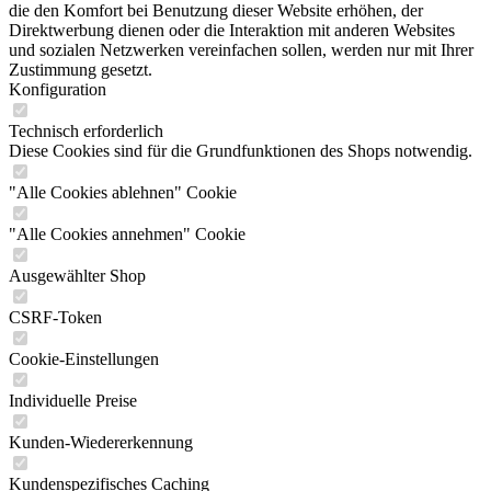
die den Komfort bei Benutzung dieser Website erhöhen, der
Direktwerbung dienen oder die Interaktion mit anderen Websites
und sozialen Netzwerken vereinfachen sollen, werden nur mit Ihrer
Zustimmung gesetzt.
Konfiguration
Technisch erforderlich
Diese Cookies sind für die Grundfunktionen des Shops notwendig.
"Alle Cookies ablehnen" Cookie
"Alle Cookies annehmen" Cookie
Ausgewählter Shop
CSRF-Token
Cookie-Einstellungen
Individuelle Preise
Kunden-Wiedererkennung
Kundenspezifisches Caching