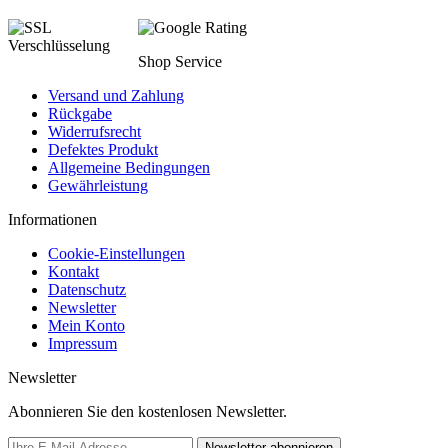
Shop Service
Versand und Zahlung
Rückgabe
Widerrufsrecht
Defektes Produkt
Allgemeine Bedingungen
Gewährleistung
Informationen
Cookie-Einstellungen
Kontakt
Datenschutz
Newsletter
Mein Konto
Impressum
Newsletter
Abonnieren Sie den kostenlosen Newsletter.
Newsletter abonnieren