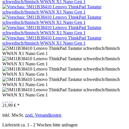
21,99 € *
inkl. MwSt.
zzgl. Versandkosten
Lieferzeit ca. 1 - 2 Wochen bitte anfragen