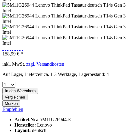
158,99 € *
inkl. MwSt.
zzgl. Versandkosten
Auf Lager, Lieferzeit ca. 1-3 Werktage, Lagerbestand: 4
In den
Warenkorb
Vergleichen
Merken
Empfehlen
Artikel-Nr.:
5M11G26944-E
Hersteller:
Lenovo
Layout:
deutsch