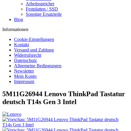
Arbeitsspeicher
Festplatten / SSD
Sonstige Ersatzteile
Blog
Informationen
Cookie-Einstellungen
Kontakt
Versand und Zahlung
Widerrufsrecht
Datenschutz
Allgemeine Bedingungen
Newsletter
Mein Konto
Impressum
5M11G26944 Lenovo ThinkPad Tastatur
deutsch T14s Gen 3 Intel