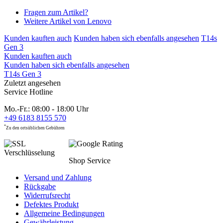
Fragen zum Artikel?
Weitere Artikel von Lenovo
Kunden kauften auch
Kunden haben sich ebenfalls angesehen
T14s
Gen 3
Kunden kauften auch
Kunden haben sich ebenfalls angesehen
T14s Gen 3
Zuletzt angesehen
Service Hotline
Mo.-Fr.: 08:00 - 18:00 Uhr
+49 6183 8155 570
*
Zu den ortsüblichen Gebühren
Shop Service
Versand und Zahlung
Rückgabe
Widerrufsrecht
Defektes Produkt
Allgemeine Bedingungen
Gewährleistung