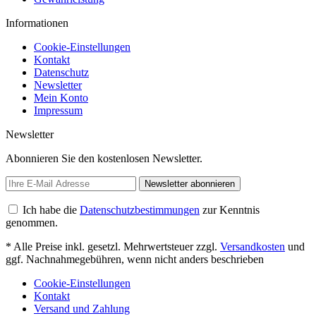
Informationen
Cookie-Einstellungen
Kontakt
Datenschutz
Newsletter
Mein Konto
Impressum
Newsletter
Abonnieren Sie den kostenlosen Newsletter.
Newsletter abonnieren
Ich habe die
Datenschutzbestimmungen
zur Kenntnis
genommen.
* Alle Preise inkl. gesetzl. Mehrwertsteuer zzgl.
Versandkosten
und
ggf. Nachnahmegebühren, wenn nicht anders beschrieben
Cookie-Einstellungen
Kontakt
Versand und Zahlung