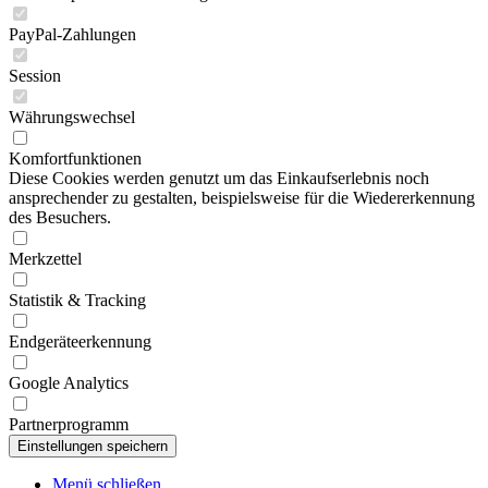
PayPal-Zahlungen
Session
Währungswechsel
Komfortfunktionen
Diese Cookies werden genutzt um das Einkaufserlebnis noch
ansprechender zu gestalten, beispielsweise für die Wiedererkennung
des Besuchers.
Merkzettel
Statistik & Tracking
Endgeräteerkennung
Google Analytics
Partnerprogramm
Menü schließen