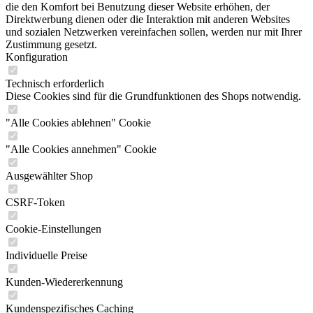
die den Komfort bei Benutzung dieser Website erhöhen, der
Direktwerbung dienen oder die Interaktion mit anderen Websites
und sozialen Netzwerken vereinfachen sollen, werden nur mit Ihrer
Zustimmung gesetzt.
Konfiguration
Technisch erforderlich
Diese Cookies sind für die Grundfunktionen des Shops notwendig.
"Alle Cookies ablehnen" Cookie
"Alle Cookies annehmen" Cookie
Ausgewählter Shop
CSRF-Token
Cookie-Einstellungen
Individuelle Preise
Kunden-Wiedererkennung
Kundenspezifisches Caching