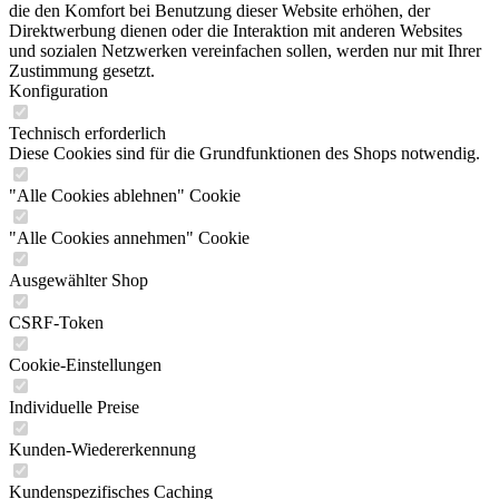
die den Komfort bei Benutzung dieser Website erhöhen, der
Direktwerbung dienen oder die Interaktion mit anderen Websites
und sozialen Netzwerken vereinfachen sollen, werden nur mit Ihrer
Zustimmung gesetzt.
Konfiguration
Technisch erforderlich
Diese Cookies sind für die Grundfunktionen des Shops notwendig.
"Alle Cookies ablehnen" Cookie
"Alle Cookies annehmen" Cookie
Ausgewählter Shop
CSRF-Token
Cookie-Einstellungen
Individuelle Preise
Kunden-Wiedererkennung
Kundenspezifisches Caching