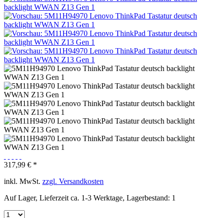
317,99 € *
inkl. MwSt.
zzgl. Versandkosten
Auf Lager, Lieferzeit ca. 1-3 Werktage, Lagerbestand: 1