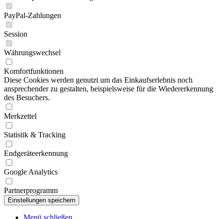
PayPal-Zahlungen
Session
Währungswechsel
Komfortfunktionen
Diese Cookies werden genutzt um das Einkaufserlebnis noch
ansprechender zu gestalten, beispielsweise für die Wiedererkennung
des Besuchers.
Merkzettel
Statistik & Tracking
Endgeräteerkennung
Google Analytics
Partnerprogramm
Menü schließen