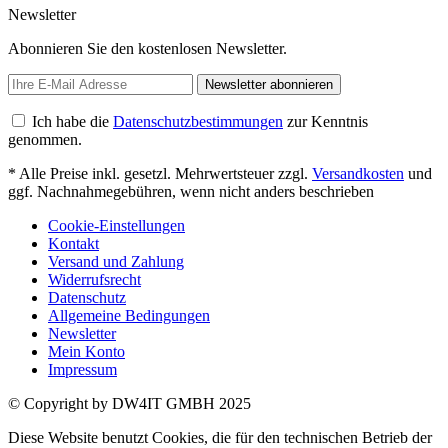
Newsletter
Abonnieren Sie den kostenlosen Newsletter.
Newsletter abonnieren
Ich habe die
Datenschutzbestimmungen
zur Kenntnis
genommen.
* Alle Preise inkl. gesetzl. Mehrwertsteuer zzgl.
Versandkosten
und
ggf. Nachnahmegebühren, wenn nicht anders beschrieben
Cookie-Einstellungen
Kontakt
Versand und Zahlung
Widerrufsrecht
Datenschutz
Allgemeine Bedingungen
Newsletter
Mein Konto
Impressum
© Copyright by DW4IT GMBH 2025
Diese Website benutzt Cookies, die für den technischen Betrieb der