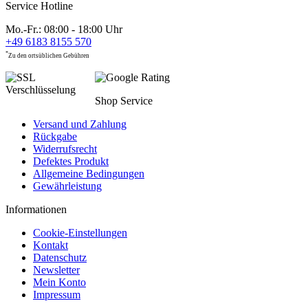
Service Hotline
Mo.-Fr.: 08:00 - 18:00 Uhr
+49 6183 8155 570
*
Zu den ortsüblichen Gebühren
Shop Service
Versand und Zahlung
Rückgabe
Widerrufsrecht
Defektes Produkt
Allgemeine Bedingungen
Gewährleistung
Informationen
Cookie-Einstellungen
Kontakt
Datenschutz
Newsletter
Mein Konto
Impressum