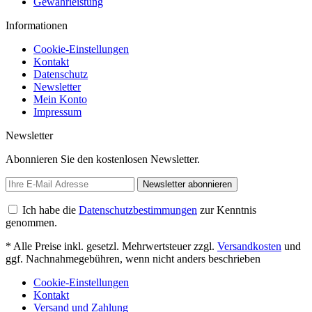
Gewährleistung
Informationen
Cookie-Einstellungen
Kontakt
Datenschutz
Newsletter
Mein Konto
Impressum
Newsletter
Abonnieren Sie den kostenlosen Newsletter.
Newsletter abonnieren
Ich habe die
Datenschutzbestimmungen
zur Kenntnis
genommen.
* Alle Preise inkl. gesetzl. Mehrwertsteuer zzgl.
Versandkosten
und
ggf. Nachnahmegebühren, wenn nicht anders beschrieben
Cookie-Einstellungen
Kontakt
Versand und Zahlung