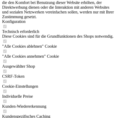
die den Komfort bei Benutzung dieser Website erhöhen, der
Direktwerbung dienen oder die Interaktion mit anderen Websites
und sozialen Netzwerken vereinfachen sollen, werden nur mit Ihrer
Zustimmung gesetzt.
Konfiguration
Technisch erforderlich
Diese Cookies sind für die Grundfunktionen des Shops notwendig.
"Alle Cookies ablehnen" Cookie
"Alle Cookies annehmen" Cookie
Ausgewählter Shop
CSRF-Token
Cookie-Einstellungen
Individuelle Preise
Kunden-Wiedererkennung
Kundenspezifisches Caching