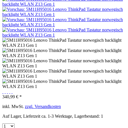
340,99 € *
inkl. MwSt.
zzgl. Versandkosten
Auf Lager, Lieferzeit ca. 1-3 Werktage, Lagerbestand: 1