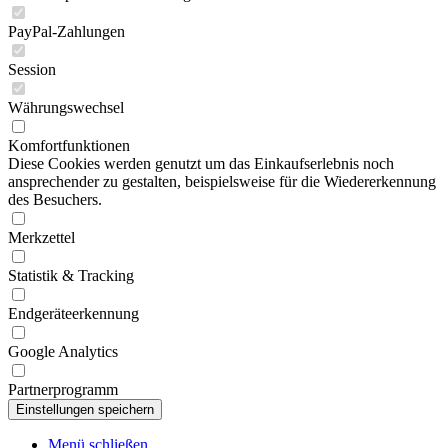
PayPal-Zahlungen
Session
Währungswechsel
Komfortfunktionen
Diese Cookies werden genutzt um das Einkaufserlebnis noch
ansprechender zu gestalten, beispielsweise für die Wiedererkennung
des Besuchers.
Merkzettel
Statistik & Tracking
Endgeräteerkennung
Google Analytics
Partnerprogramm
Menü schließen