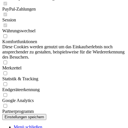
PayPal-Zahlungen
Session
Währungswechsel
Komfortfunktionen
Diese Cookies werden genutzt um das Einkaufserlebnis noch
ansprechender zu gestalten, beispielsweise für die Wiedererkennung
des Besuchers.
Merkzettel
Statistik & Tracking
Endgeräteerkennung
Google Analytics
Partnerprogramm
Menü schließen