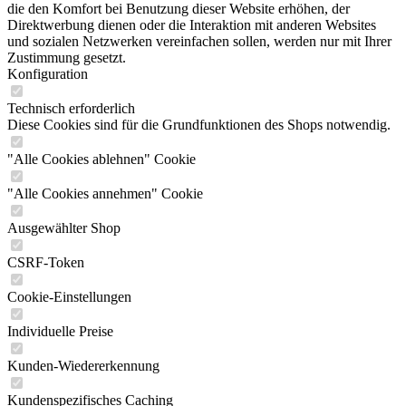
die den Komfort bei Benutzung dieser Website erhöhen, der
Direktwerbung dienen oder die Interaktion mit anderen Websites
und sozialen Netzwerken vereinfachen sollen, werden nur mit Ihrer
Zustimmung gesetzt.
Konfiguration
Technisch erforderlich
Diese Cookies sind für die Grundfunktionen des Shops notwendig.
"Alle Cookies ablehnen" Cookie
"Alle Cookies annehmen" Cookie
Ausgewählter Shop
CSRF-Token
Cookie-Einstellungen
Individuelle Preise
Kunden-Wiedererkennung
Kundenspezifisches Caching