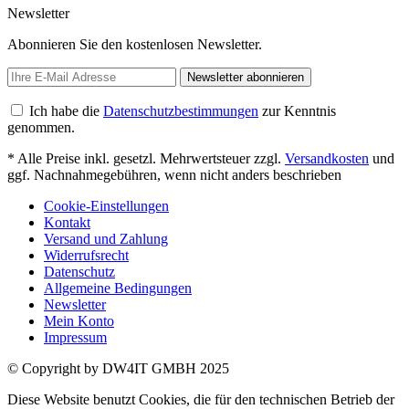
Newsletter
Abonnieren Sie den kostenlosen Newsletter.
Newsletter abonnieren
Ich habe die
Datenschutzbestimmungen
zur Kenntnis
genommen.
* Alle Preise inkl. gesetzl. Mehrwertsteuer zzgl.
Versandkosten
und
ggf. Nachnahmegebühren, wenn nicht anders beschrieben
Cookie-Einstellungen
Kontakt
Versand und Zahlung
Widerrufsrecht
Datenschutz
Allgemeine Bedingungen
Newsletter
Mein Konto
Impressum
© Copyright by DW4IT GMBH 2025
Diese Website benutzt Cookies, die für den technischen Betrieb der