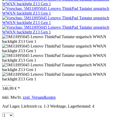
346,99 € *
inkl. MwSt.
zzgl. Versandkosten
Auf Lager, Lieferzeit ca. 1-3 Werktage, Lagerbestand: 4