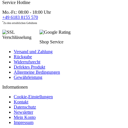
Service Hotline
Mo.-Fr.: 08:00 - 18:00 Uhr
+49 6183 8155 570
*
Zu den ortsüblichen Gebühren
Shop Service
Versand und Zahlung
Rückgabe
Widerrufsrecht
Defektes Produkt
Allgemeine Bedingungen
Gewährleistung
Informationen
Cookie-Einstellungen
Kontakt
Datenschutz
Newsletter
Mein Konto
Impressum