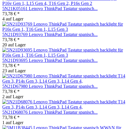
5N21K05161 Lenovo ThinkPad Tastatur spanisch...
73,78 € *
4 auf Lager
5N21D93769 Lenovo ThinkPad Tastatur spanisch...
73,78 € *
20 auf Lager
5N21D93695 Lenovo ThinkPad Tastatur spanisch...
73,78 € *
23 auf Lager
5N21D67980 Lenovo ThinkPad Tastatur spanisch...
73,78 € *
2 auf Lager
5N21D68076 Lenovo ThinkPad Tastatur spanisch...
73,78 € *
1 auf Lager