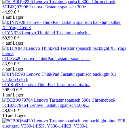
5CB0Q93996 Lenovo Tastatur spanisch 300e...
44,99 € *
1 auf Lager
01YN928 Lenovo ThinkPad Tastatur spanisch...
68,99 € *
4 auf Lager
01LX848 Lenovo ThinkPad Tastatur spanisch...
83,99 € *
4 auf Lager
01YR593 Lenovo ThinkPad Tastatur spanisch...
308,99 € *
1 auf Lager
5CB0Q79764 Lenovo Tastatur spanisch 500e...
48,99 € *
10 auf Lager