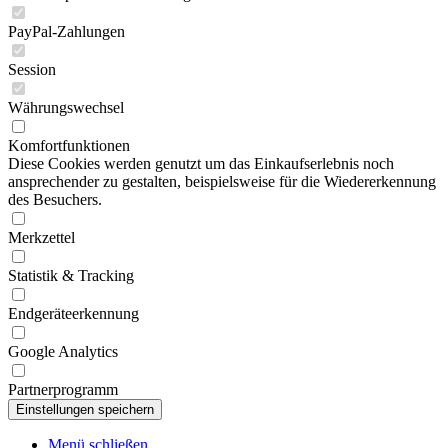
PayPal-Zahlungen
Session
Währungswechsel
Komfortfunktionen
Diese Cookies werden genutzt um das Einkaufserlebnis noch
ansprechender zu gestalten, beispielsweise für die Wiedererkennung
des Besuchers.
Merkzettel
Statistik & Tracking
Endgeräteerkennung
Google Analytics
Partnerprogramm
Menü schließen