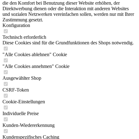
die den Komfort bei Benutzung dieser Website erhöhen, der
Direktwerbung dienen oder die Interaktion mit anderen Websites
und sozialen Netzwerken vereinfachen sollen, werden nur mit Ihrer
Zustimmung gesetzt.
Konfiguration
Technisch erforderlich
Diese Cookies sind für die Grundfunktionen des Shops notwendig.
"Alle Cookies ablehnen" Cookie
"Alle Cookies annehmen" Cookie
Ausgewählter Shop
CSRF-Token
Cookie-Einstellungen
Individuelle Preise
Kunden-Wiedererkennung
Kundenspezifisches Caching