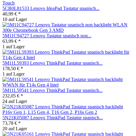
5CB0L81533 Lenovo IdeaPad Tastatur spanisch...
40,99 € *
10 auf Lager
5M11C94727 Lenovo Tastatur spanisch non...
63,99 € *
1 auf Lager
5M11L59393 Lenovo ThinkPad Tastatur spanisch...
178,50 € *
1 auf Lager
5M11L59541 Lenovo ThinkPad Tastatur spanisch...
232,05 € *
24 auf Lager
5N21K05087 Lenovo ThinkPad Tastatur spanisch...
73,78 € *
20 auf Lager