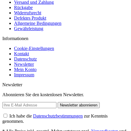
Versand und Zahlung
Rückgabe
Widerrufsrecht
Defektes Produkt
Allgemeine Bedingungen
Gewährleistung
Informationen
Cookie-Einstellungen
Kontakt
Datenschutz
Newsletter
Mein Konto
Impressum
Newsletter
Abonnieren Sie den kostenlosen Newsletter.
Newsletter abonnieren
Ich habe die
Datenschutzbestimmungen
zur Kenntnis
genommen.