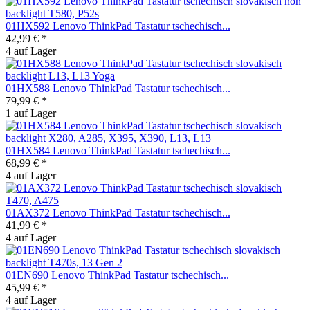
01HX592 Lenovo ThinkPad Tastatur tschechisch...
42,99 € *
4 auf Lager
01HX588 Lenovo ThinkPad Tastatur tschechisch...
79,99 € *
1 auf Lager
01HX584 Lenovo ThinkPad Tastatur tschechisch...
68,99 € *
4 auf Lager
01AX372 Lenovo ThinkPad Tastatur tschechisch...
41,99 € *
4 auf Lager
01EN690 Lenovo ThinkPad Tastatur tschechisch...
45,99 € *
4 auf Lager