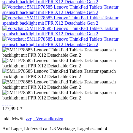
177,99 € *
inkl. MwSt.
zzgl. Versandkosten
Auf Lager, Lieferzeit ca. 1-3 Werktage, Lagerbestand: 4