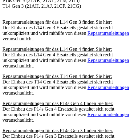
P14s Gen 3 (21AK, 21AL, 21J6, 21J5)
T14 Gen 3 (21AH, 21AJ, 21CF, 21CG)
Reparaturanleitungen für das L14 Gen 3 finden Sie hier:
Der Einbau des L14 Gen 3 Ersatzteils gestaltet sich recht
unkompliziert und wird mithilfe von diesen
Reparaturanleitungen
veranschaulicht.
Reparaturanleitungen für das L14 Gen 4 finden Sie hier:
Der Einbau des L14 Gen 4 Ersatzteils gestaltet sich recht
unkompliziert und wird mithilfe von diesen
Reparaturanleitungen
veranschaulicht.
Reparaturanleitungen für das T14 Gen 4 finden Sie hier:
Der Einbau des T14 Gen 4 Ersatzteils gestaltet sich recht
unkompliziert und wird mithilfe von diesen
Reparaturanleitungen
veranschaulicht.
Reparaturanleitungen für das P14s Gen 4 finden Sie hier:
Der Einbau des P14s Gen 4 Ersatzteils gestaltet sich recht
unkompliziert und wird mithilfe von diesen
Reparaturanleitungen
veranschaulicht.
Reparaturanleitungen für das P14s Gen 3 finden Sie hier:
Der Einbau des P14s Gen 3 Ersatzteils gestaltet sich recht