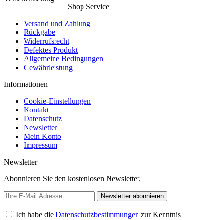
Shop Service
Versand und Zahlung
Rückgabe
Widerrufsrecht
Defektes Produkt
Allgemeine Bedingungen
Gewährleistung
Informationen
Cookie-Einstellungen
Kontakt
Datenschutz
Newsletter
Mein Konto
Impressum
Newsletter
Abonnieren Sie den kostenlosen Newsletter.
Newsletter abonnieren
Ich habe die
Datenschutzbestimmungen
zur Kenntnis