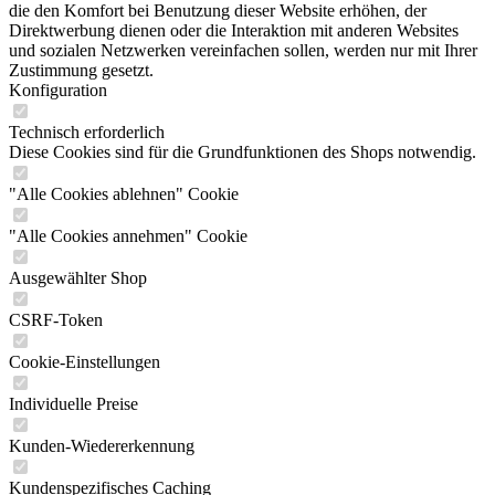
die den Komfort bei Benutzung dieser Website erhöhen, der
Direktwerbung dienen oder die Interaktion mit anderen Websites
und sozialen Netzwerken vereinfachen sollen, werden nur mit Ihrer
Zustimmung gesetzt.
Konfiguration
Technisch erforderlich
Diese Cookies sind für die Grundfunktionen des Shops notwendig.
"Alle Cookies ablehnen" Cookie
"Alle Cookies annehmen" Cookie
Ausgewählter Shop
CSRF-Token
Cookie-Einstellungen
Individuelle Preise
Kunden-Wiedererkennung
Kundenspezifisches Caching