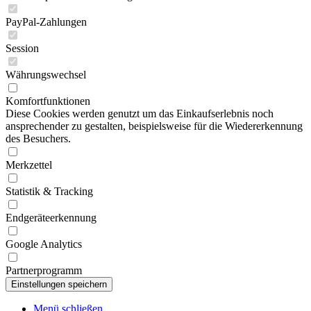
PayPal-Zahlungen
Session
Währungswechsel
Komfortfunktionen
Diese Cookies werden genutzt um das Einkaufserlebnis noch
ansprechender zu gestalten, beispielsweise für die Wiedererkennung
des Besuchers.
Merkzettel
Statistik & Tracking
Endgeräteerkennung
Google Analytics
Partnerprogramm
Menü schließen