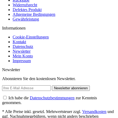
Rückgabe
Widerrufsrecht
Defektes Produkt
Allgemeine Bedingungen
Gewährleistung
Informationen
Cookie-Einstellungen
Kontakt
Datenschutz
Newsletter
Mein Konto
Impressum
Newsletter
Abonnieren Sie den kostenlosen Newsletter.
Newsletter abonnieren
Ich habe die
Datenschutzbestimmungen
zur Kenntnis
genommen.
* Alle Preise inkl. gesetzl. Mehrwertsteuer zzgl.
Versandkosten
und
ggf. Nachnahmegebühren, wenn nicht anders beschrieben