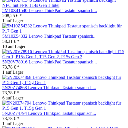
5M10Z41540 Lenovo ThinkPad Tastatur spanisch...
208,25 € *
1 auf Lager
5M10Z54332 Lenovo Thinkpad Tastatur spanisch...
58,31 € *
10 auf Lager
5N20V78916 Lenovo ThinkPad Tastatur spanisch...
73,78 € *
1 auf Lager
5N20Z74868 Lenovo Thinkpad Tastatur spanisch...
73,78 € *
6 auf Lager
5N20Z74794 Lenovo Thinkpad Tastatur spanisch...
73,78 € *
1 auf Lager