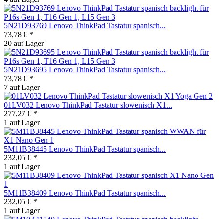
5N21D93769 Lenovo ThinkPad Tastatur spanisch...
73,78 € *
20 auf Lager
5N21D93695 Lenovo ThinkPad Tastatur spanisch...
73,78 € *
7 auf Lager
01LV032 Lenovo ThinkPad Tastatur slowenisch X1...
277,27 € *
1 auf Lager
5M11B38445 Lenovo ThinkPad Tastatur spanisch...
232,05 € *
1 auf Lager
5M11B38409 Lenovo ThinkPad Tastatur spanisch...
232,05 € *
1 auf Lager