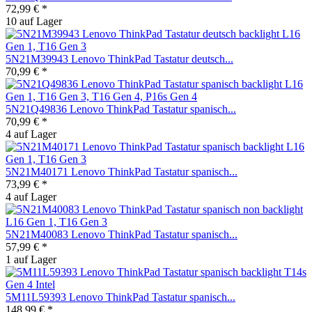
72,99 € *
10 auf Lager
5N21M39943 Lenovo ThinkPad Tastatur deutsch...
70,99 € *
5N21Q49836 Lenovo ThinkPad Tastatur spanisch...
70,99 € *
4 auf Lager
5N21M40171 Lenovo ThinkPad Tastatur spanisch...
73,99 € *
4 auf Lager
5N21M40083 Lenovo ThinkPad Tastatur spanisch...
57,99 € *
1 auf Lager
5M11L59393 Lenovo ThinkPad Tastatur spanisch...
148,99 € *