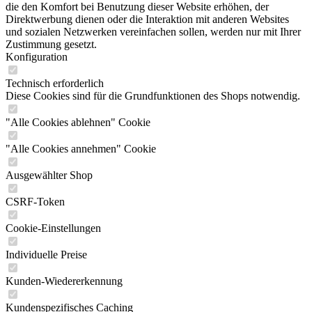
die den Komfort bei Benutzung dieser Website erhöhen, der
Direktwerbung dienen oder die Interaktion mit anderen Websites
und sozialen Netzwerken vereinfachen sollen, werden nur mit Ihrer
Zustimmung gesetzt.
Konfiguration
Technisch erforderlich
Diese Cookies sind für die Grundfunktionen des Shops notwendig.
"Alle Cookies ablehnen" Cookie
"Alle Cookies annehmen" Cookie
Ausgewählter Shop
CSRF-Token
Cookie-Einstellungen
Individuelle Preise
Kunden-Wiedererkennung
Kundenspezifisches Caching