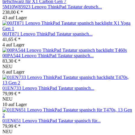
5M10W85923 Lenovo ThinkPad Tastatur deutsch...
238,00 € *
43 auf Lager
00JT871 Lenovo ThinkPad Tastatur spanisch...
41,65 € *
4 auf Lager
00PA544 Lenovo ThinkPad Tastatur spanisch...
83,30 € *
NEU
6 auf Lager
01EN733 Lenovo ThinkPad Tastatur spanisch...
79,99 € *
NEU
10 auf Lager
01EN651 Lenovo ThinkPad Tastatur spanisch für...
79,99 € *
NEU