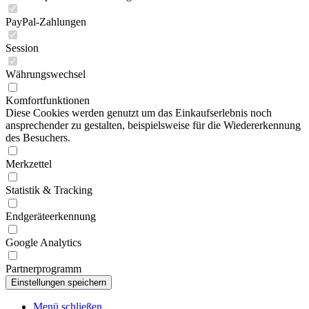
PayPal-Zahlungen
Session
Währungswechsel
Komfortfunktionen
Diese Cookies werden genutzt um das Einkaufserlebnis noch
ansprechender zu gestalten, beispielsweise für die Wiedererkennung
des Besuchers.
Merkzettel
Statistik & Tracking
Endgeräteerkennung
Google Analytics
Partnerprogramm
Menü schließen