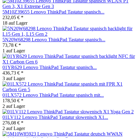
5M10Z39655 Lenovo ThinkPad Tastatur spanisch...
232,05 € *
18 auf Lager
5N20W68298 Lenovo ThinkPad Tastatur spanisch...
73,78 € *
1 auf Lager
01YR629 Lenovo ThinkPad Tastatur spanisch...
436,73 € *
3 auf Lager
01LX572 Lenovo ThinkPad Tastatur spanisch mit...
178,50 € *
2 auf Lager
01LV112 Lenovo ThinkPad Tastatur slowenisch X1...
276,08 € *
2 auf Lager