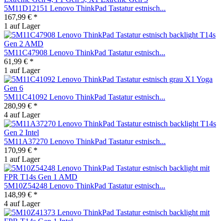
5M11D12151 Lenovo ThinkPad Tastatur estnisch...
167,99 € *
1 auf Lager
5M11C47908 Lenovo ThinkPad Tastatur estnisch...
61,99 € *
1 auf Lager
5M11C41092 Lenovo ThinkPad Tastatur estnisch...
280,99 € *
4 auf Lager
5M11A37270 Lenovo ThinkPad Tastatur estnisch...
170,99 € *
1 auf Lager
5M10Z54248 Lenovo ThinkPad Tastatur estnisch...
148,99 € *
4 auf Lager