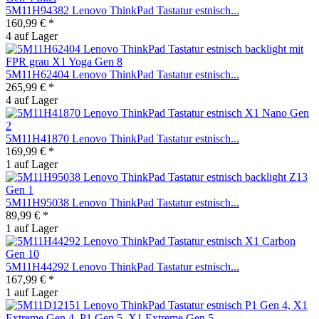
5M11H94382 Lenovo ThinkPad Tastatur estnisch...
160,99 € *
4 auf Lager
5M11H62404 Lenovo ThinkPad Tastatur estnisch...
265,99 € *
4 auf Lager
5M11H41870 Lenovo ThinkPad Tastatur estnisch...
169,99 € *
1 auf Lager
5M11H95038 Lenovo ThinkPad Tastatur estnisch...
89,99 € *
1 auf Lager
5M11H44292 Lenovo ThinkPad Tastatur estnisch...
167,99 € *
1 auf Lager