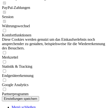
PayPal-Zahlungen
Session
Währungswechsel
Komfortfunktionen
Diese Cookies werden genutzt um das Einkaufserlebnis noch
ansprechender zu gestalten, beispielsweise für die Wiedererkennung
des Besuchers.
Merkzettel
Statistik & Tracking
Endgeräteerkennung
Google Analytics
Partnerprogramm
Menü schließen