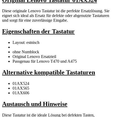
Diese originale Lenovo Tastatur ist die perfekte Ersatzlösung. Sie
eignet sich ideal als Ersatz für defekte oder abgenutzte Tastaturen
und sorgt für eine zuverlässige Eingabe.
Eigenschaften der Tastatur
Layout: estnisch
ohne Numblock
Original Lenovo Ersatzteil
Passgenau für Lenovo T470 und A475
Alternative kompatible Tastaturen
01AX524
01AX565
01AX606
Austausch und Hinweise
Diese Tastatur ist die ideale Lösung bei defekten Tasten,