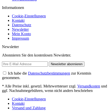
Informationen
Cookie-Einstellungen
Kontakt
Datenschutz
Newsletter
Mein Konto
Impressum
Newsletter
Abonnieren Sie den kostenlosen Newsletter.
Newsletter abonnieren
Ich habe die
Datenschutzbestimmungen
zur Kenntnis
genommen.
* Alle Preise inkl. gesetzl. Mehrwertsteuer zzgl.
Versandkosten
und
ggf. Nachnahmegebühren, wenn nicht anders beschrieben
Cookie-Einstellungen
Kontakt
Versand und Zahlung