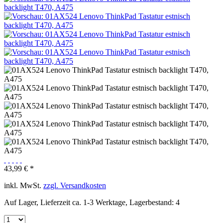
43,99 € *
inkl. MwSt.
zzgl. Versandkosten
Auf Lager, Lieferzeit ca. 1-3 Werktage, Lagerbestand: 4