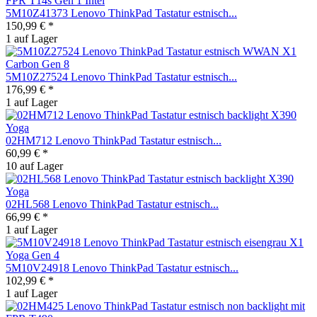
5M10Z41373 Lenovo ThinkPad Tastatur estnisch...
150,99 € *
1 auf Lager
5M10Z27524 Lenovo ThinkPad Tastatur estnisch...
176,99 € *
1 auf Lager
02HM712 Lenovo ThinkPad Tastatur estnisch...
60,99 € *
10 auf Lager
02HL568 Lenovo ThinkPad Tastatur estnisch...
66,99 € *
1 auf Lager
5M10V24918 Lenovo ThinkPad Tastatur estnisch...
102,99 € *
1 auf Lager