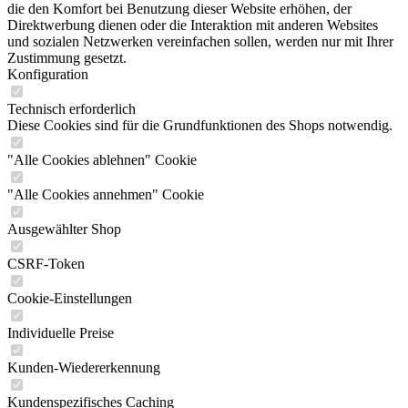
die den Komfort bei Benutzung dieser Website erhöhen, der
Direktwerbung dienen oder die Interaktion mit anderen Websites
und sozialen Netzwerken vereinfachen sollen, werden nur mit Ihrer
Zustimmung gesetzt.
Konfiguration
Technisch erforderlich
Diese Cookies sind für die Grundfunktionen des Shops notwendig.
"Alle Cookies ablehnen" Cookie
"Alle Cookies annehmen" Cookie
Ausgewählter Shop
CSRF-Token
Cookie-Einstellungen
Individuelle Preise
Kunden-Wiedererkennung
Kundenspezifisches Caching