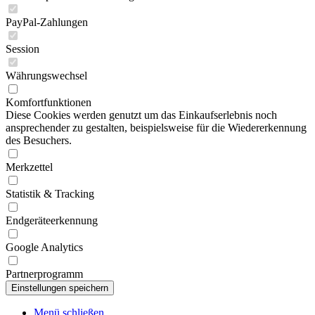
PayPal-Zahlungen
Session
Währungswechsel
Komfortfunktionen
Diese Cookies werden genutzt um das Einkaufserlebnis noch
ansprechender zu gestalten, beispielsweise für die Wiedererkennung
des Besuchers.
Merkzettel
Statistik & Tracking
Endgeräteerkennung
Google Analytics
Partnerprogramm
Menü schließen