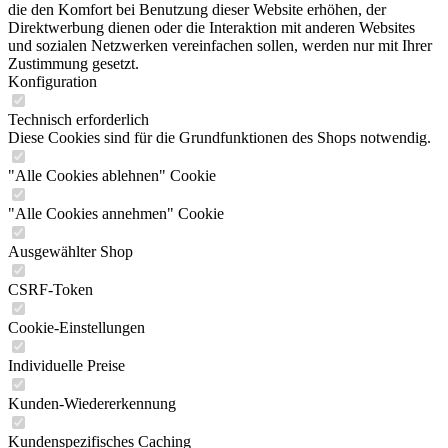
die den Komfort bei Benutzung dieser Website erhöhen, der
Direktwerbung dienen oder die Interaktion mit anderen Websites
und sozialen Netzwerken vereinfachen sollen, werden nur mit Ihrer
Zustimmung gesetzt.
Konfiguration
Technisch erforderlich
Diese Cookies sind für die Grundfunktionen des Shops notwendig.
"Alle Cookies ablehnen" Cookie
"Alle Cookies annehmen" Cookie
Ausgewählter Shop
CSRF-Token
Cookie-Einstellungen
Individuelle Preise
Kunden-Wiedererkennung
Kundenspezifisches Caching