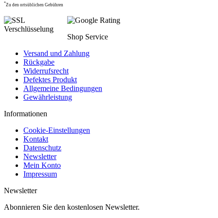
*
Zu den ortsüblichen Gebühren
Shop Service
Versand und Zahlung
Rückgabe
Widerrufsrecht
Defektes Produkt
Allgemeine Bedingungen
Gewährleistung
Informationen
Cookie-Einstellungen
Kontakt
Datenschutz
Newsletter
Mein Konto
Impressum
Newsletter
Abonnieren Sie den kostenlosen Newsletter.