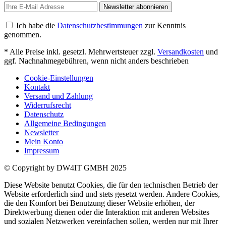
Newsletter abonnieren
Ich habe die
Datenschutzbestimmungen
zur Kenntnis
genommen.
* Alle Preise inkl. gesetzl. Mehrwertsteuer zzgl.
Versandkosten
und
ggf. Nachnahmegebühren, wenn nicht anders beschrieben
Cookie-Einstellungen
Kontakt
Versand und Zahlung
Widerrufsrecht
Datenschutz
Allgemeine Bedingungen
Newsletter
Mein Konto
Impressum
© Copyright by DW4IT GMBH 2025
Diese Website benutzt Cookies, die für den technischen Betrieb der
Website erforderlich sind und stets gesetzt werden. Andere Cookies,
die den Komfort bei Benutzung dieser Website erhöhen, der
Direktwerbung dienen oder die Interaktion mit anderen Websites
und sozialen Netzwerken vereinfachen sollen, werden nur mit Ihrer