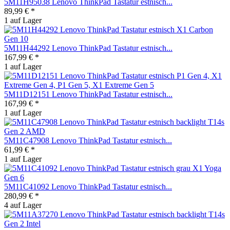
5M11H95038 Lenovo ThinkPad Tastatur estnisch...
89,99 € *
1 auf Lager
5M11H44292 Lenovo ThinkPad Tastatur estnisch...
167,99 € *
1 auf Lager
5M11D12151 Lenovo ThinkPad Tastatur estnisch...
167,99 € *
1 auf Lager
5M11C47908 Lenovo ThinkPad Tastatur estnisch...
61,99 € *
1 auf Lager
5M11C41092 Lenovo ThinkPad Tastatur estnisch...
280,99 € *
4 auf Lager