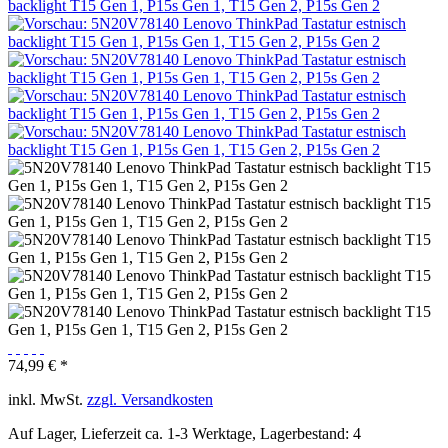
74,99 € *
inkl. MwSt.
zzgl. Versandkosten
Auf Lager, Lieferzeit ca. 1-3 Werktage, Lagerbestand: 4