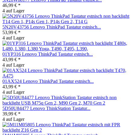
46,99 € *
4 auf Lager
5N20V43756 Lenovo ThinkPad Tastatur estnisch...
53,99 € *
4 auf Lager
01YP316 Lenovo ThinkPad Tastatur estnisch...
43,99 € *
4 auf Lager
01AX524 Lenovo ThinkPad Tastatur estnisch...
43,99 € *
4 auf Lager
5D50U84477 Lenovo ThinkStation Tastatur...
39,99 € *
4 auf Lager