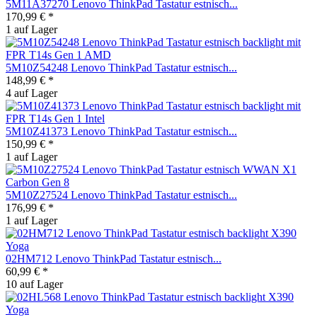
5M11A37270 Lenovo ThinkPad Tastatur estnisch...
170,99 € *
1 auf Lager
5M10Z54248 Lenovo ThinkPad Tastatur estnisch...
148,99 € *
4 auf Lager
5M10Z41373 Lenovo ThinkPad Tastatur estnisch...
150,99 € *
1 auf Lager
5M10Z27524 Lenovo ThinkPad Tastatur estnisch...
176,99 € *
1 auf Lager
02HM712 Lenovo ThinkPad Tastatur estnisch...
60,99 € *
10 auf Lager