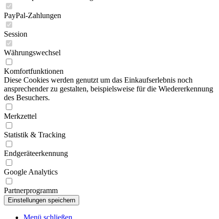
PayPal-Zahlungen
Session
Währungswechsel
Komfortfunktionen
Diese Cookies werden genutzt um das Einkaufserlebnis noch
ansprechender zu gestalten, beispielsweise für die Wiedererkennung
des Besuchers.
Merkzettel
Statistik & Tracking
Endgeräteerkennung
Google Analytics
Partnerprogramm
Menü schließen