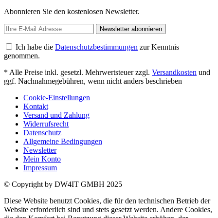
Abonnieren Sie den kostenlosen Newsletter.
Newsletter abonnieren
Ich habe die
Datenschutzbestimmungen
zur Kenntnis
genommen.
* Alle Preise inkl. gesetzl. Mehrwertsteuer zzgl.
Versandkosten
und
ggf. Nachnahmegebühren, wenn nicht anders beschrieben
Cookie-Einstellungen
Kontakt
Versand und Zahlung
Widerrufsrecht
Datenschutz
Allgemeine Bedingungen
Newsletter
Mein Konto
Impressum
© Copyright by DW4IT GMBH 2025
Diese Website benutzt Cookies, die für den technischen Betrieb der
Website erforderlich sind und stets gesetzt werden. Andere Cookies,