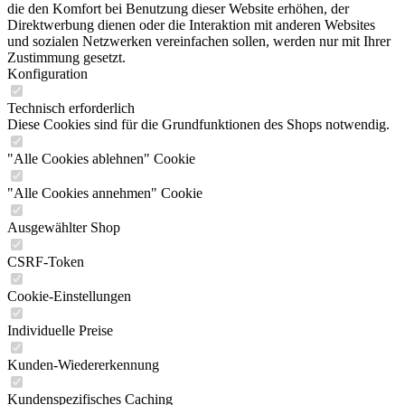
die den Komfort bei Benutzung dieser Website erhöhen, der
Direktwerbung dienen oder die Interaktion mit anderen Websites
und sozialen Netzwerken vereinfachen sollen, werden nur mit Ihrer
Zustimmung gesetzt.
Konfiguration
Technisch erforderlich
Diese Cookies sind für die Grundfunktionen des Shops notwendig.
"Alle Cookies ablehnen" Cookie
"Alle Cookies annehmen" Cookie
Ausgewählter Shop
CSRF-Token
Cookie-Einstellungen
Individuelle Preise
Kunden-Wiedererkennung
Kundenspezifisches Caching