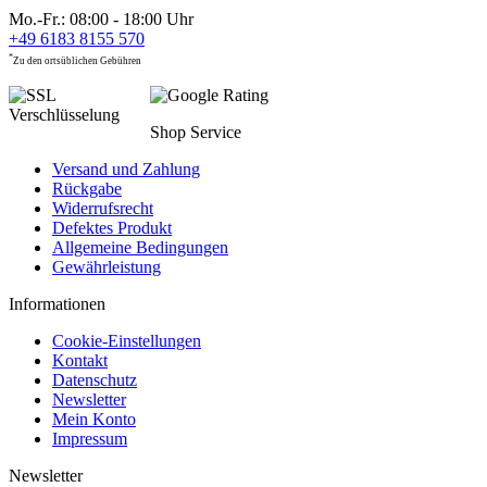
Mo.-Fr.: 08:00 - 18:00 Uhr
+49 6183 8155 570
*
Zu den ortsüblichen Gebühren
Shop Service
Versand und Zahlung
Rückgabe
Widerrufsrecht
Defektes Produkt
Allgemeine Bedingungen
Gewährleistung
Informationen
Cookie-Einstellungen
Kontakt
Datenschutz
Newsletter
Mein Konto
Impressum
Newsletter