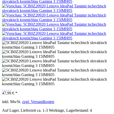
47,99 € *
inkl. MwSt.
zzgl. Versandkosten
Auf Lager, Lieferzeit ca. 1-3 Werktage, Lagerbestand: 4