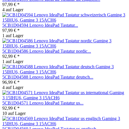
97,99 € *
4 auf Lager
5CB1D04594 Lenovo IdeaPad Tastatur...
97,99 € *
1 auf Lager
5CB1D04586 Lenovo IdeaPad Tastatur nordic...
92,99 € *
1 auf Lager
5CB1D04588 Lenovo IdeaPad Tastatur deutsch...
96,99 € *
4 auf Lager
5CB1D04571 Lenovo IdeaPad Tastatur us...
92,99 € *
10 auf Lager
5CB1D04569 Lenovo IdeaPad Tastatur us englisch...